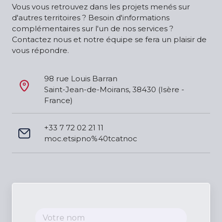
Vous vous retrouvez dans les projets menés sur
d'autres territoires ? Besoin d'informations
complémentaires sur l'un de nos services ?
Contactez nous et notre équipe se fera un plaisir de
vous répondre.
98 rue Louis Barran
Saint-Jean-de-Moirans, 38430 (Isère - 
France)
+33 7 72 02 21 11
moc.etsipno%40tcatnoc