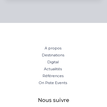
A propos
Destinations
Digital
Actualités
Références
On Piste Events
Nous suivre