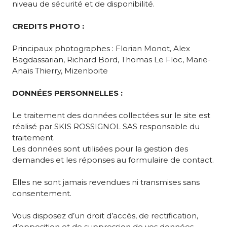
niveau de sécurité et de disponibilité.
CREDITS PHOTO :
Principaux photographes : Florian Monot, Alex
Bagdassarian, Richard Bord, Thomas Le Floc, Marie-
Anaïs Thierry, Mizenboite
DONNÉES PERSONNELLES :
Le traitement des données collectées sur le site est
réalisé par SKIS ROSSIGNOL SAS responsable du
traitement.
Les données sont utilisées pour la gestion des
demandes et les réponses au formulaire de contact.
Elles ne sont jamais revendues ni transmises sans
consentement.
Vous disposez d’un droit d’accès, de rectification,
d’opposition et de suppression de vos données.