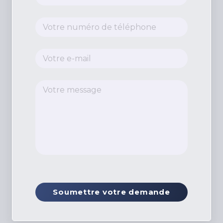
Soumettre votre demande