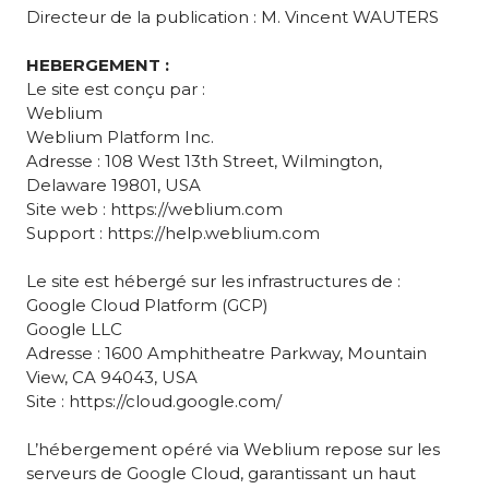
Directeur de la publication : M. Vincent WAUTERS
HEBERGEMENT :
Le site est conçu par :
Weblium
Weblium Platform Inc.
Adresse : 108 West 13th Street, Wilmington,
Delaware 19801, USA
Site web : https://weblium.com
Support : https://help.weblium.com
Le site est hébergé sur les infrastructures de :
Google Cloud Platform (GCP)
Google LLC
Adresse : 1600 Amphitheatre Parkway, Mountain
View, CA 94043, USA
Site : https://cloud.google.com/
L’hébergement opéré via Weblium repose sur les
serveurs de Google Cloud, garantissant un haut