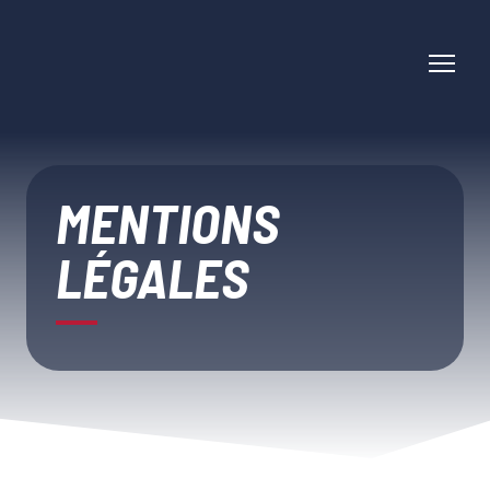
MENTIONS
LÉGALES