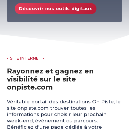
Découvrir nos outils digitaux
- SITE INTERNET -
Rayonnez et gagnez en
visibilité sur le site
onpiste.com
Véritable portail des destinations On Piste, le
site onpiste.com trouver toutes les
informations pour choisir leur prochain
week-end, évènement ou parcours.
Bénéficiez d'une page dédiée à votre