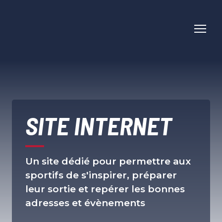
SITE INTERNET
Un site dédié pour permettre aux
sportifs de s'inspirer, préparer
leur sortie et repérer les bonnes
adresses et évènements