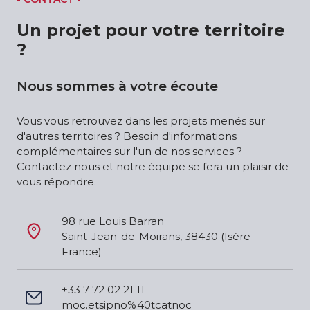
Un projet pour votre territoire
?
Nous sommes à votre écoute
Vous vous retrouvez dans les projets menés sur
d'autres territoires ? Besoin d'informations
complémentaires sur l'un de nos services ?
Contactez nous et notre équipe se fera un plaisir de
vous répondre.
98 rue Louis Barran
Saint-Jean-de-Moirans, 38430 (Isère - 
France)
+33 7 72 02 21 11
moc.etsipno%40tcatnoc