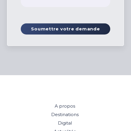
Soumettre votre demande
A propos
Destinations
Digital