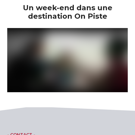
Un week-end dans une
destination On Piste
- CONTACT -