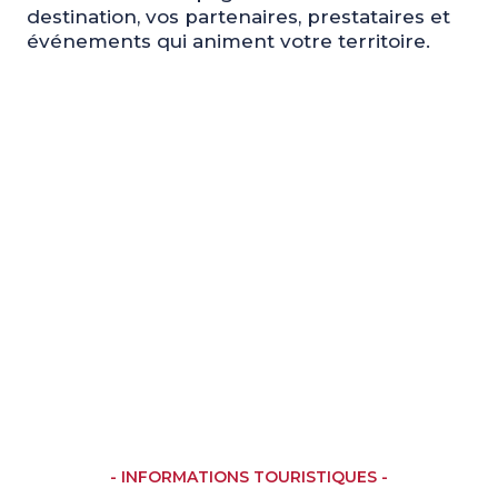
destination, vos partenaires, prestataires et
événements qui animent votre territoire.
- INFORMATIONS TOURISTIQUES -