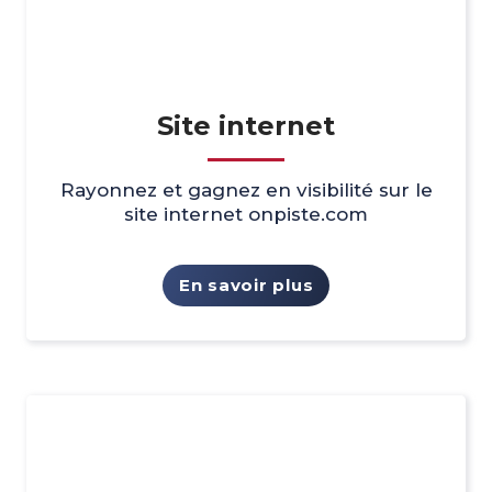
Site internet
Rayonnez et gagnez en visibilité sur le
site internet onpiste.com
En savoir plus