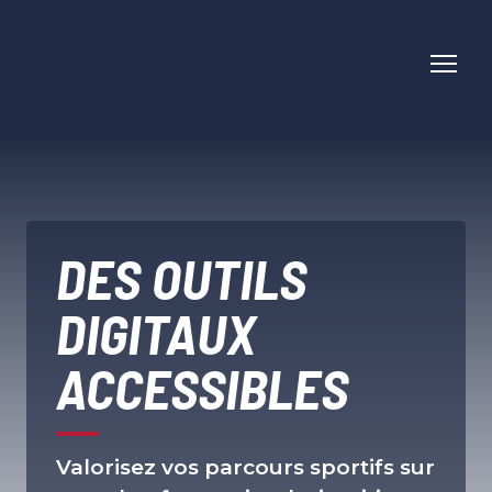
DES OUTILS
DIGITAUX
ACCESSIBLES
Valorisez vos parcours sportifs sur