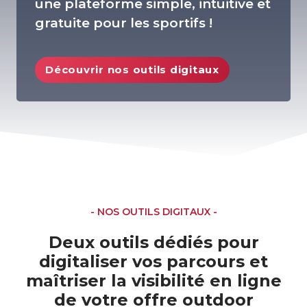
une plateforme simple, intuitive et
gratuite pour les sportifs !
Découvrir nos outils digitaux
- NOS OUTILS DIGITAUX -
Deux outils dédiés pour
digitaliser vos parcours et
maîtriser la visibilité en ligne
de votre offre outdoor