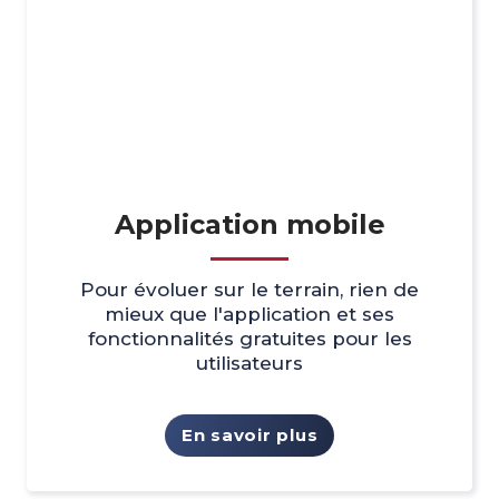
Application mobile
Pour évoluer sur le terrain, rien de
mieux que l'application et ses
fonctionnalités gratuites pour les
utilisateurs
En savoir plus