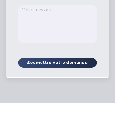
Soumettre votre demande