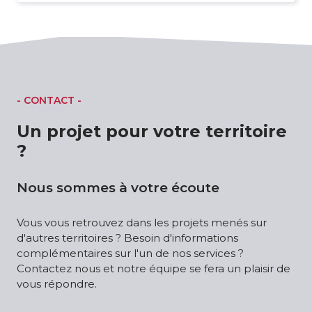
- CONTACT -
Un projet pour votre territoire
?
Nous sommes à votre écoute
Vous vous retrouvez dans les projets menés sur
d'autres territoires ? Besoin d'informations
complémentaires sur l'un de nos services ?
Contactez nous et notre équipe se fera un plaisir de
vous répondre.