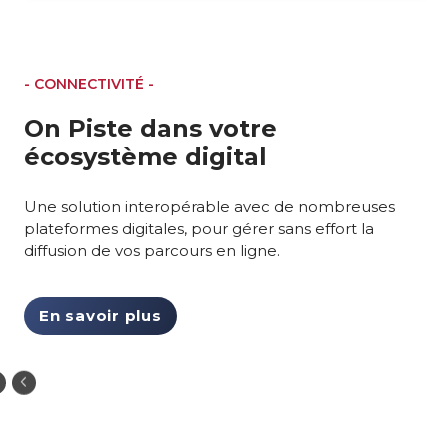
- CONNECTIVITÉ -
On Piste dans votre
écosystème digital
Une solution interopérable avec de nombreuses
plateformes digitales, pour gérer sans effort la
diffusion de vos parcours en ligne.
En savoir plus