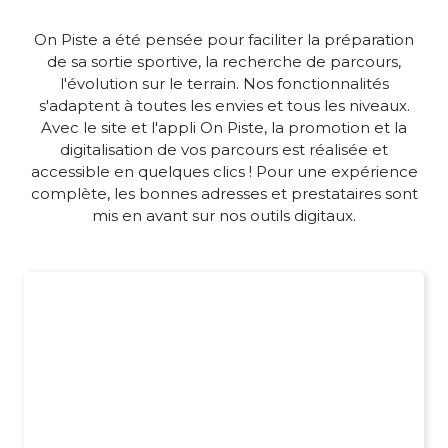
On Piste a été pensée pour faciliter la préparation
de sa sortie sportive, la recherche de parcours,
l'évolution sur le terrain. Nos fonctionnalités
s'adaptent à toutes les envies et tous les niveaux.
Avec le site et l'appli On Piste, la promotion et la
digitalisation de vos parcours est réalisée et
accessible en quelques clics ! Pour une expérience
complète, les bonnes adresses et prestataires sont
mis en avant sur nos outils digitaux.