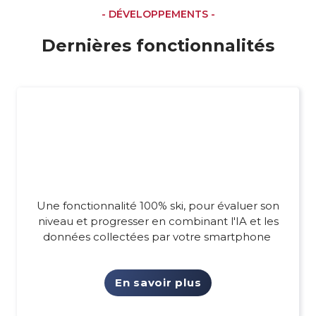
- DÉVELOPPEMENTS -
Dernières fonctionnalités
Une fonctionnalité 100% ski, pour évaluer son
niveau et progresser en combinant l'IA et les
données collectées par votre smartphone
En savoir plus