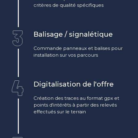
critères de qualité spécifiques
Balisage / signalétique
Commande panneaux et balises pour
installation sur vos parcours
Digitalisation de l'offre
Création des traces au format gpx et
points d'intérêts à partir des relevés
effectués sur le terrain