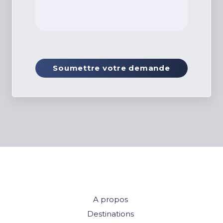
Soumettre votre demande
A propos
Destinations