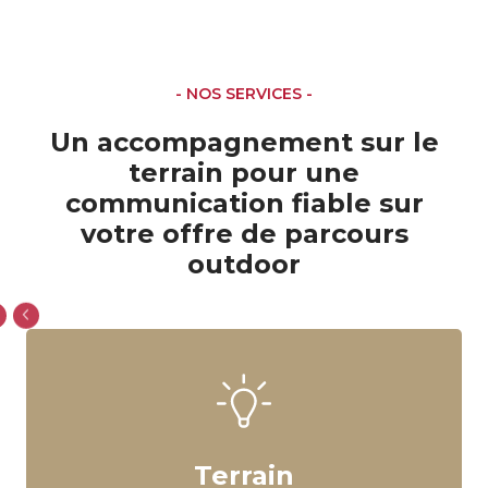
- NOS SERVICES -
Un accompagnement sur le
terrain pour une
communication fiable sur
votre offre de parcours
outdoor
Terrain