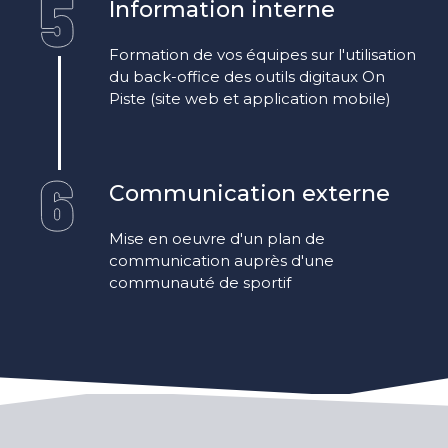
Information interne
Formation de vos équipes sur l'utilisation
du back-office des outils digitaux On
Piste (site web et application mobile)
Communication externe
Mise en oeuvre d'un plan de
communication auprès d'une
communauté de sportif