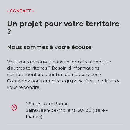
- CONTACT -
Un projet pour votre territoire
?
Nous sommes à votre écoute
Vous vous retrouvez dans les projets menés sur
d'autres territoires ? Besoin d'informations
complémentaires sur l'un de nos services ?
Contactez nous et notre équipe se fera un plaisir de
vous répondre.
98 rue Louis Barran
Saint-Jean-de-Moirans, 38430 (Isère - 
France)