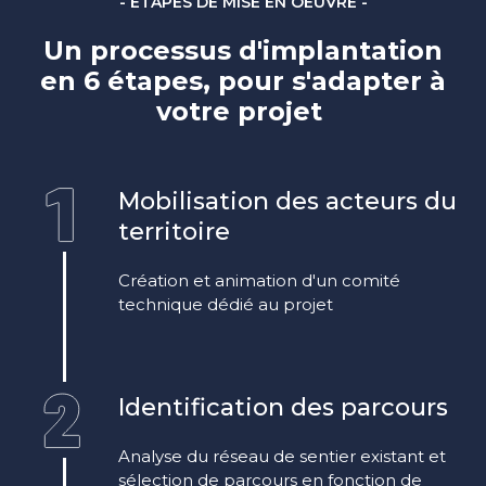
- ÉTAPES DE MISE EN OEUVRE -
Un processus d'implantation
en 6 étapes, pour s'adapter à
votre projet
Mobilisation des acteurs du
territoire
Création et animation d'un comité
technique dédié au projet
Identification des parcours
Analyse du réseau de sentier existant et
sélection de parcours en fonction de