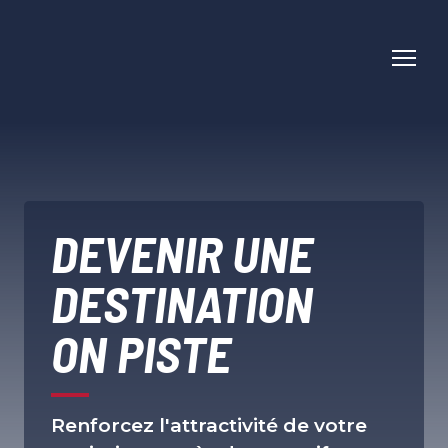
DEVENIR UNE
DESTINATION
ON PISTE
Renforcez l'attractivité de votre