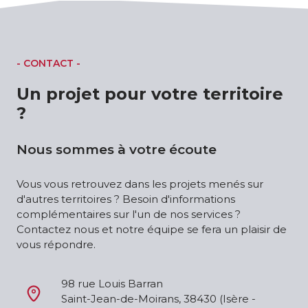
- CONTACT -
Un projet pour votre territoire
?
Nous sommes à votre écoute
Vous vous retrouvez dans les projets menés sur
d'autres territoires ? Besoin d'informations
complémentaires sur l'un de nos services ?
Contactez nous et notre équipe se fera un plaisir de
vous répondre.
98 rue Louis Barran
Saint-Jean-de-Moirans, 38430 (Isère - 