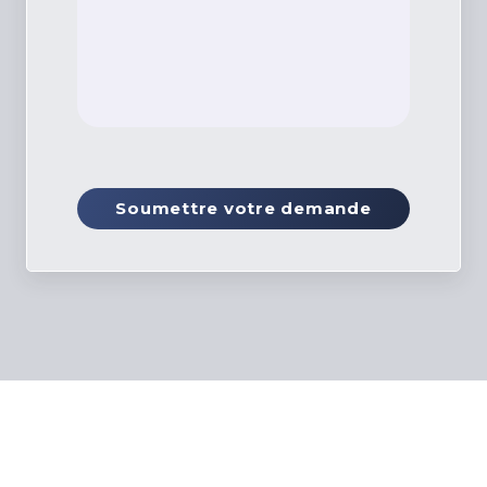
Soumettre votre demande