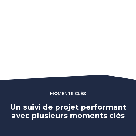
- MOMENTS CLÉS -
Un suivi de projet performant
avec plusieurs moments clés