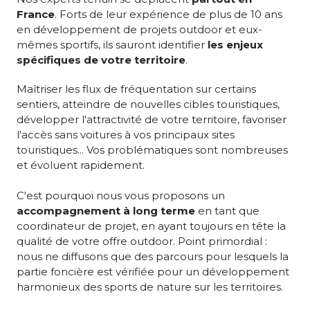
France
. Forts de leur expérience de plus de 10 ans
en développement de projets outdoor et eux-
mêmes sportifs, ils sauront identifier
les enjeux
spécifiques de votre territoire
.
Maîtriser les flux de fréquentation sur certains
sentiers, atteindre de nouvelles cibles touristiques,
développer l'attractivité de votre territoire, favoriser
l'accès sans voitures à vos principaux sites
touristiques... Vos problématiques sont nombreuses
et évoluent rapidement.
C'est pourquoi nous vous proposons un
accompagnement à long terme
en tant que
coordinateur de projet, en ayant toujours en tête la
qualité de votre offre outdoor. Point primordial :
nous ne diffusons que des parcours pour lesquels la
partie foncière est vérifiée pour un développement
harmonieux des sports de nature sur les territoires.