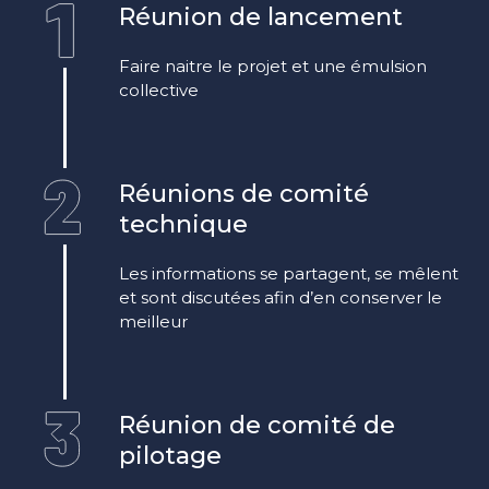
Réunion de lancement
Faire naitre le projet et une émulsion
collective
Réunions de comité
technique
Les informations se partagent, se mêlent
et sont discutées afin d’en conserver le
meilleur
Réunion de comité de
pilotage