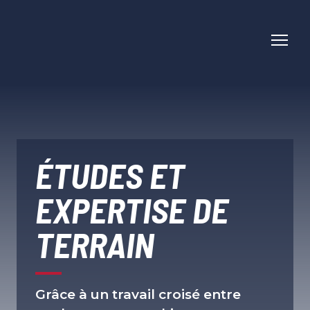
ÉTUDES ET
EXPERTISE DE
TERRAIN
Grâce à un travail croisé entre