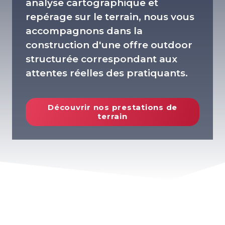
analyse cartographique et
repérage sur le terrain, nous vous
accompagnons dans la
construction d'une offre outdoor
structurée correspondant aux
attentes réelles des pratiquants.
Découvrir nos prestations de
terrain