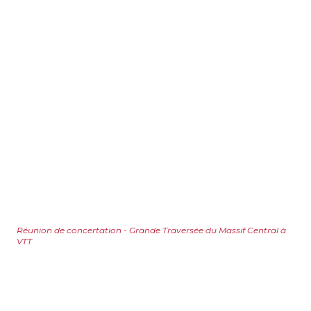
Réunion de concertation - Grande Traversée du Massif Central à
VTT