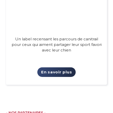
Un label recensant les parcours de canitrail
pour ceux qui aiment partager leur sport favori
avec leur chien
En savoir plus
- NOS PARTENAIRES -