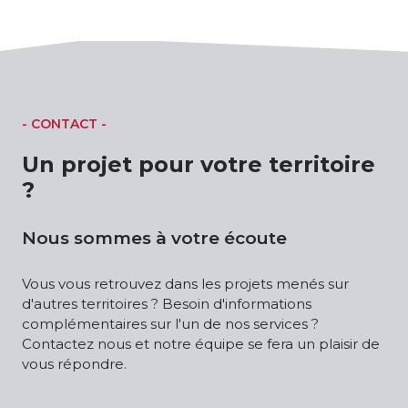
- CONTACT -
Un projet pour votre territoire
?
Nous sommes à votre écoute
Vous vous retrouvez dans les projets menés sur
d'autres territoires ? Besoin d'informations
complémentaires sur l'un de nos services ?
Contactez nous et notre équipe se fera un plaisir de
vous répondre.