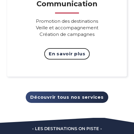
Communication
Promotion des destinations
Veille et accompagnement
Création de campagnes
En savoir plus
Découvrir tous nos services
- LES DESTINATIONS ON PISTE -