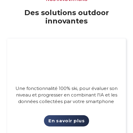
Des solutions outdoor
innovantes
Une fonctionnalité 100% ski, pour évaluer son
niveau et progresser en combinant l'IA et les
données collectées par votre smartphone
En savoir plus