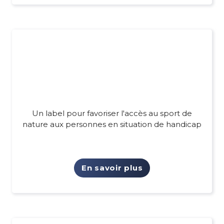
Un label pour favoriser l'accès au sport de
nature aux personnes en situation de handicap
En savoir plus