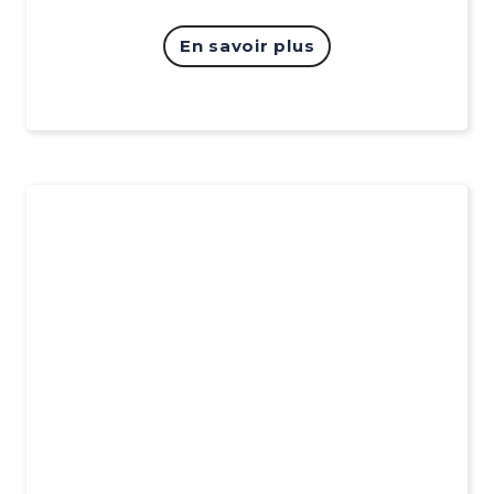
En savoir plus