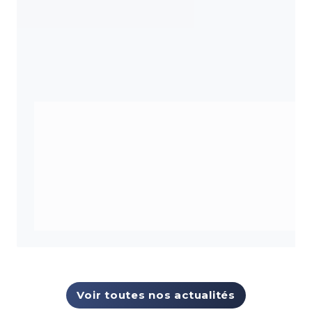
Voir toutes nos actualités