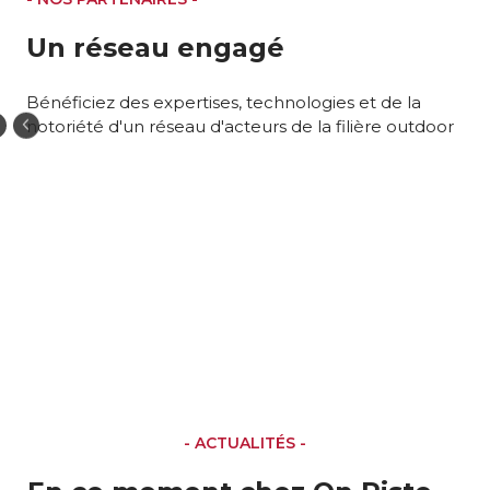
Un réseau engagé
Bénéficiez des expertises, technologies et de la
notoriété d'un réseau d'acteurs de la filière outdoor
- ACTUALITÉS -