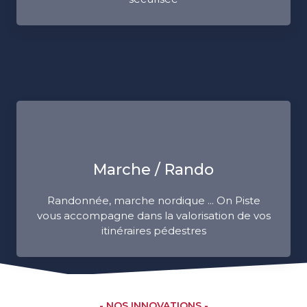
Marche / Rando
Randonnée, marche nordique ... On Piste
vous accompagne dans la valorisation de vos
itinéraires pédestres
- NOS INNOVATIONS -