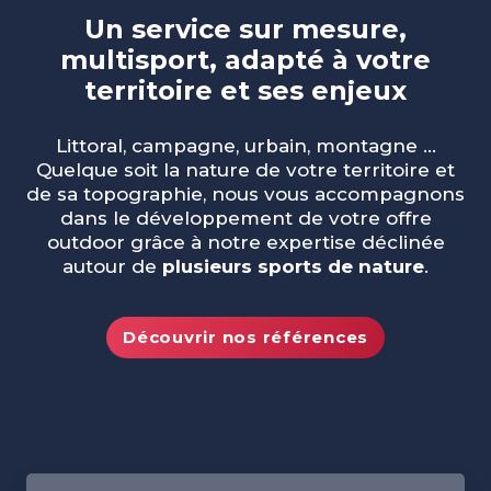
Un service sur mesure,
multisport, adapté à votre
territoire et ses enjeux
Littoral, campagne, urbain, montagne ...
Quelque soit la nature de votre territoire et
de sa topographie, nous vous accompagnons
dans le développement de votre offre
outdoor grâce à notre expertise déclinée
autour de
plusieurs sports de nature
.
Découvrir nos références