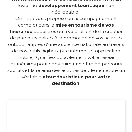
levier de
développement touristique
non
négligeable.
On Piste vous propose un accompagnement
complet dans la
mise en tourisme de vos
itinéraires
pédestres ou à vélo, allant de la création
de parcours balisés à la promotion de vos activités
outdoor auprès d'une audience nationale au travers
de nos outils digitaux (site internet et application
mobile). Qualifiez durablement votre réseau
d'itinéraires pour construire une offre de parcours
sportifs et faire ainsi des activités de pleine nature un
véritable
atout touristique pour votre
destination.