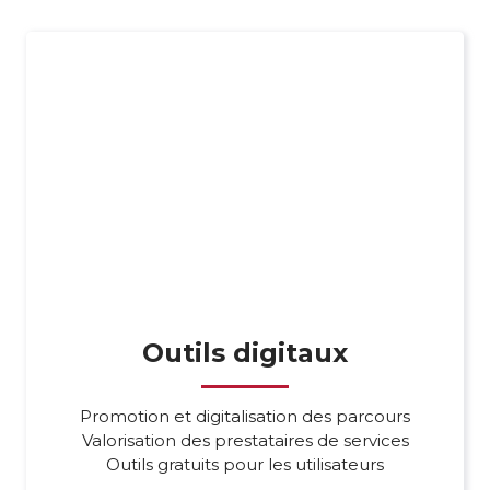
Outils digitaux
Promotion et digitalisation des parcours
Valorisation des prestataires de services
Outils gratuits pour les utilisateurs