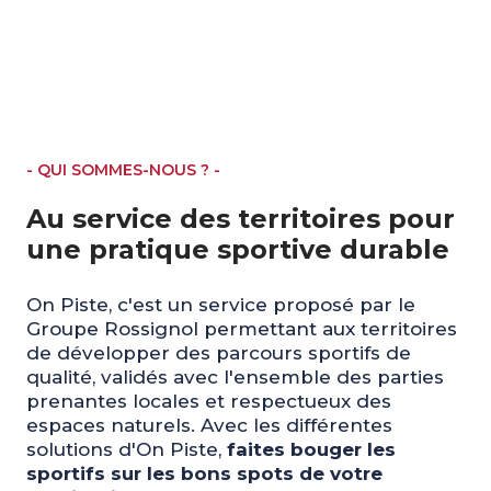
- QUI SOMMES-NOUS ? -
Au service des territoires pour
une pratique sportive durable
On Piste, c'est un service proposé par le
Groupe Rossignol permettant aux territoires
de développer des parcours sportifs de
qualité, validés avec l'ensemble des parties
prenantes locales et respectueux des
espaces naturels. Avec les différentes
solutions d'On Piste,
faites bouger les
sportifs sur les bons spots de votre