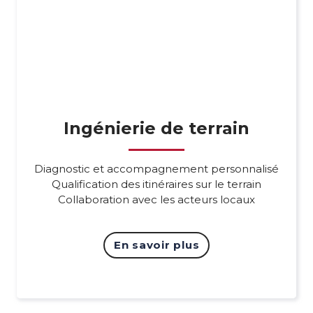
Ingénierie de terrain
Diagnostic et accompagnement personnalisé
Qualification des itinéraires sur le terrain
Collaboration avec les acteurs locaux
En savoir plus