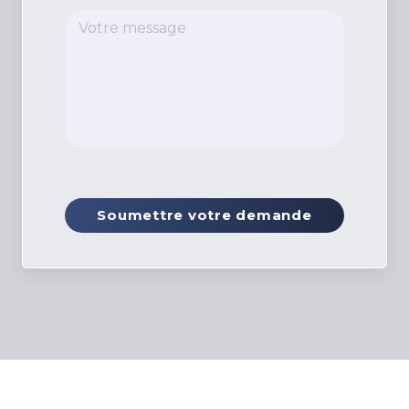
Soumettre votre demande